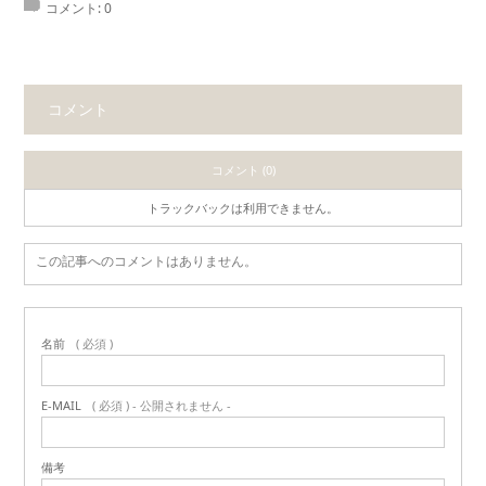
コメント:
0
コメント
コメント (0)
トラックバックは利用できません。
この記事へのコメントはありません。
名前
( 必須 )
E-MAIL
( 必須 ) - 公開されません -
備考