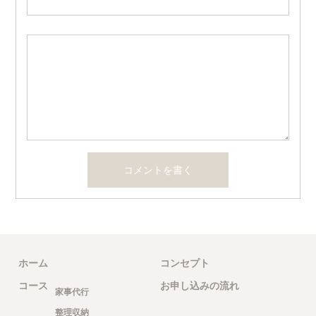
ホーム
コンセプト
コース
お申し込みの流れ
家事代行
整理収納