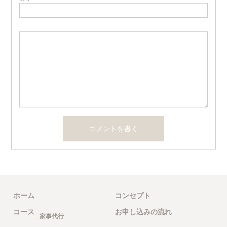
ホーム
コンセプト
コース
お申し込みの流れ
家事代行