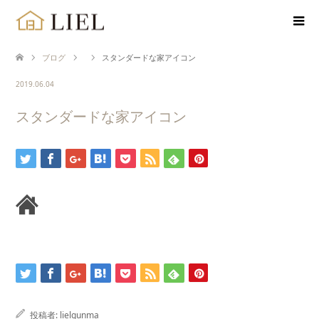
ブログ
スタンダードな家アイコン
2019.06.04
スタンダードな家アイコン
投稿者:
lielgunma