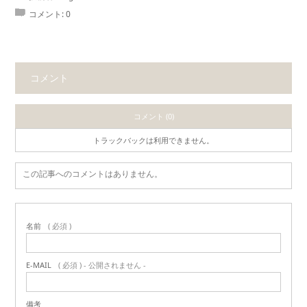
コメント:
0
コメント
コメント (0)
トラックバックは利用できません。
この記事へのコメントはありません。
名前
( 必須 )
E-MAIL
( 必須 ) - 公開されません -
備考