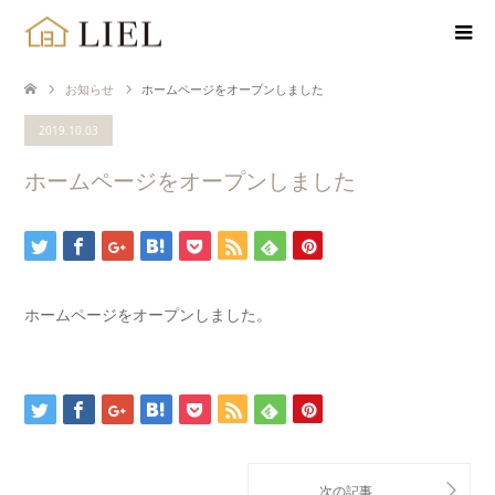
お知らせ
ホームページをオープンしました
2019.10.03
ホームページをオープンしました
ホームページをオープンしました。