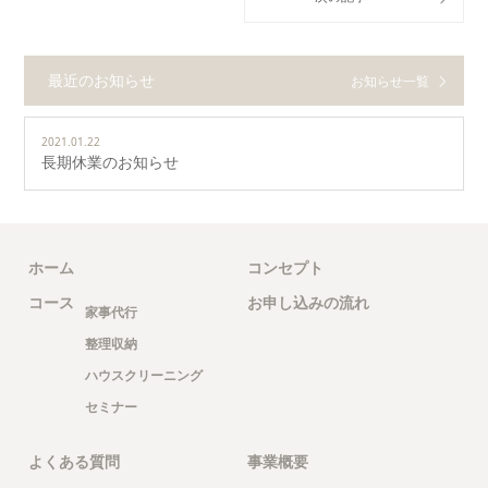
最近のお知らせ
お知らせ一覧
2021.01.22
長期休業のお知らせ
ホーム
コンセプト
コース
お申し込みの流れ
家事代行
整理収納
ハウスクリーニング
セミナー
よくある質問
事業概要